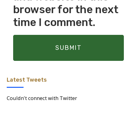
browser for the next
time I comment.
Latest Tweets
Couldn't connect with Twitter