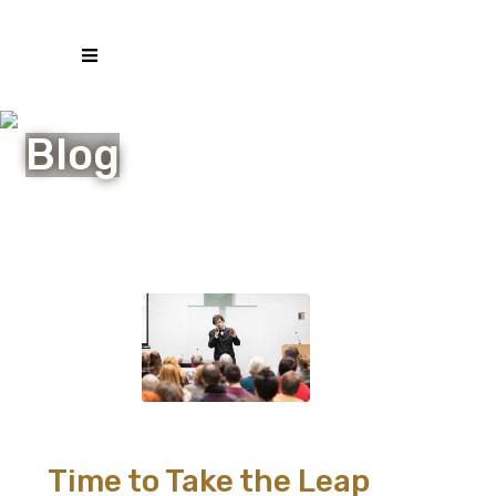
Blog
Time to Take the Leap