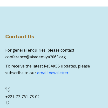
Contact Us
For general enquiries, please contact
conference@akademiya2063.org
To receive the latest ReSAKSS updates, please
subscribe to our
email newsletter
+221-77-761-73-02