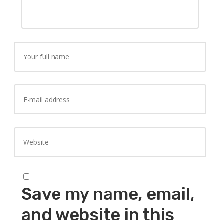
Save my name, email,
and website in this