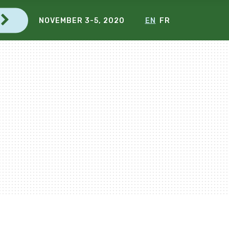
NOVEMBER 3-5, 2020
EN
FR