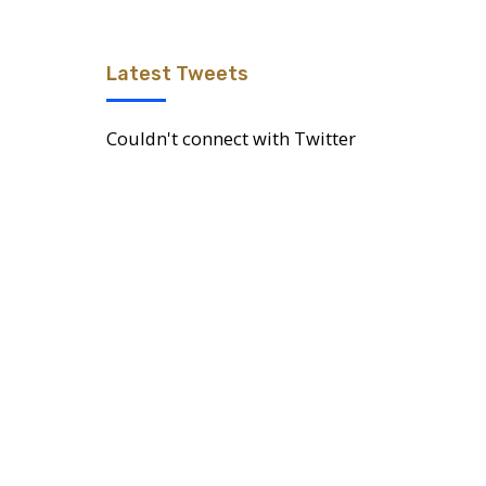
Latest Tweets
Couldn't connect with Twitter