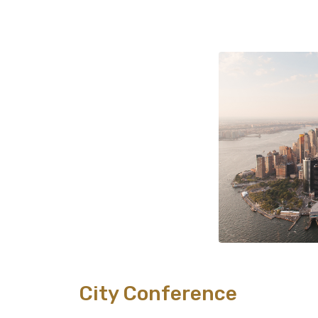
City Conference