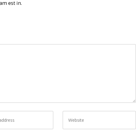
am est in.