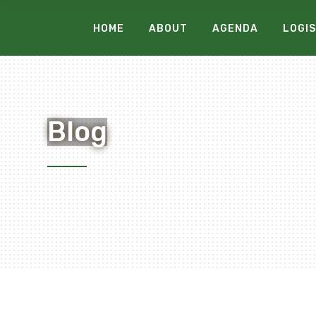
HOME
ABOUT
AGENDA
LOGIS
Blog