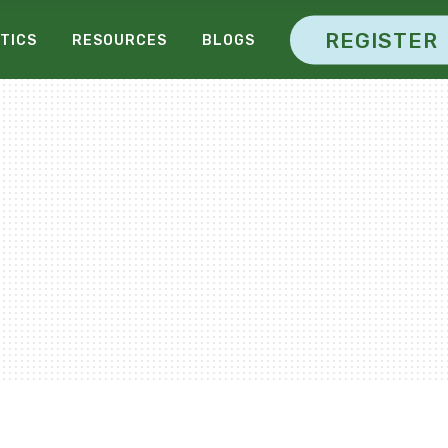
REGISTER
TICS
RESOURCES
BLOGS