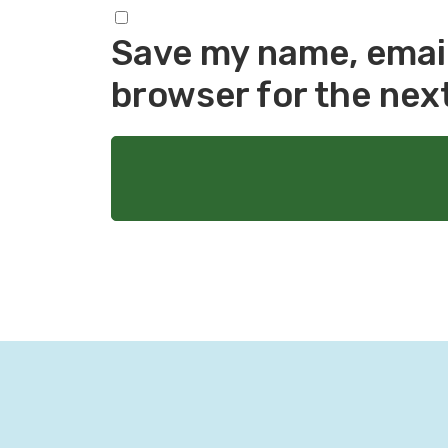
Save my name, email,
browser for the nex